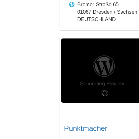
Bremer Straße 65
01067 Dresden / Sachsen
DEUTSCHLAND
Punktmacher