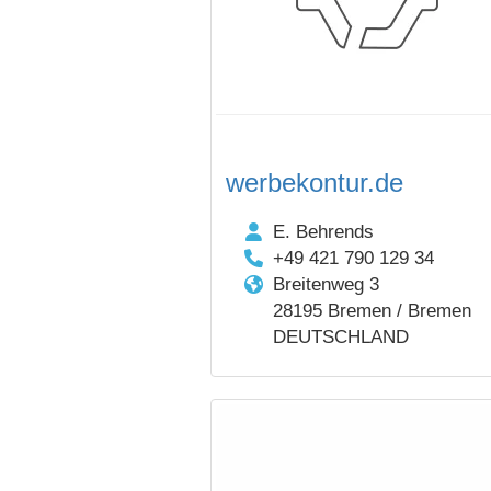
werbekontur.de
E. Behrends
+49 421 790 129 34
Breitenweg 3
28195 Bremen / Bremen
DEUTSCHLAND