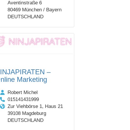
Aventinstraße 6
80469 München / Bayern
DEUTSCHLAND
INJAPIRATEN –
nline Marketing
Robert Michel
015141431999
Zur Viehbörse 1, Haus 21
39108 Magdeburg
DEUTSCHLAND