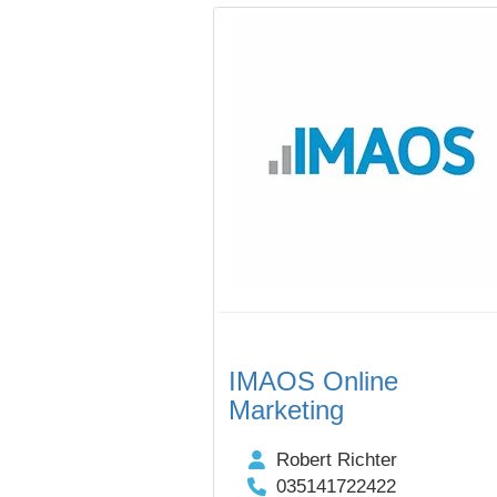
IMAOS Online
Marketing
Robert Richter
035141722422