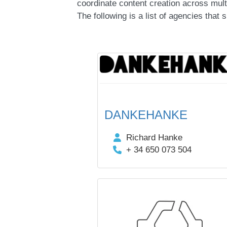
coordinate content creation across multi
The following is a list of agencies that s
DANKEHANKE
Richard Hanke
+ 34 650 073 504