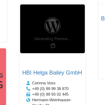
B
HBI Helga Bailey GmbH
Corinna Voss
+49 (0) 89 99 38 870
+49 (0) 89 93 02 445
Hermann-Weinhauser-