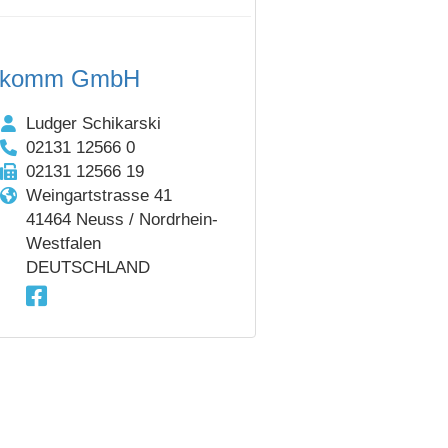
komm GmbH
Ludger Schikarski
02131 12566 0
02131 12566 19
Weingartstrasse 41
41464 Neuss / Nordrhein-
Westfalen
DEUTSCHLAND