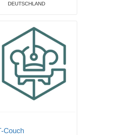
DEUTSCHLAND
T-Couch