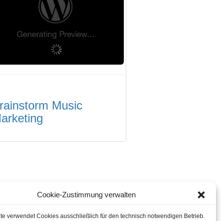
rainstorm Music
arketing
Cookie-Zustimmung verwalten
te verwendet Cookies ausschließlich für den technisch notwendigen Betrieb.