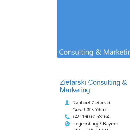
Zietarski Consulting &
Marketing
Raphael Zietarski,
Geschäftsführer
+49 160 6153164
Regensburg / Bayern