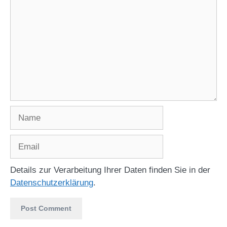
Name
Email
Details zur Verarbeitung Ihrer Daten finden Sie in der
Datenschutzerklärung
.