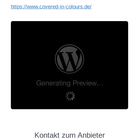
https://www.covered-in-colours.de/
Kontakt zum Anbieter