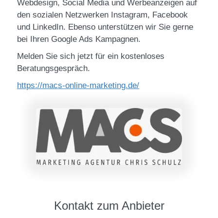
Webdesign, Social Media und Werbeanzeigen auf
den sozialen Netzwerken Instagram, Facebook
und LinkedIn. Ebenso unterstützen wir Sie gerne
bei Ihren Google Ads Kampagnen.
Melden Sie sich jetzt für ein kostenloses
Beratungsgespräch.
https://macs-online-marketing.de/
Kontakt zum Anbieter