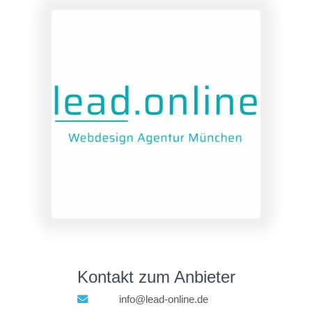
Kontakt zum Anbieter
info@lead-online.de