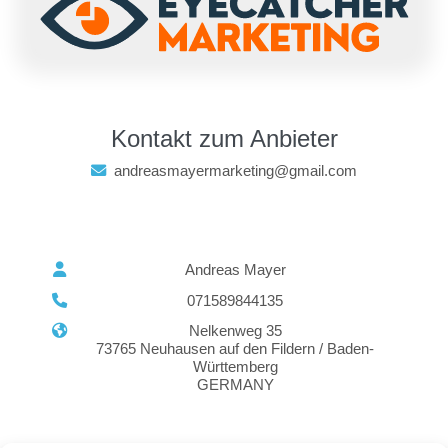
Kontakt zum Anbieter
andreasmayermarketing@gmail.com
Andreas Mayer
071589844135
Nelkenweg 35
73765 Neuhausen auf den Fildern / Baden-
Württemberg
GERMANY