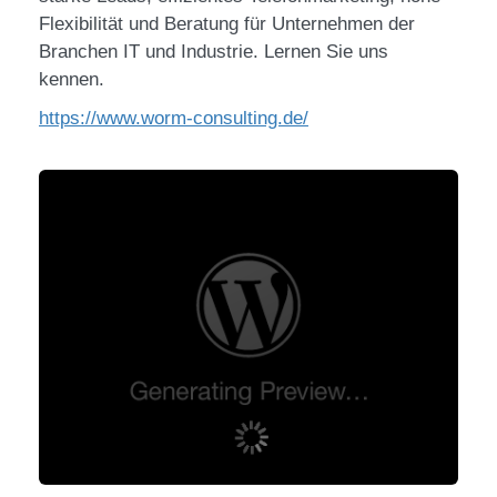
Flexibilität und Beratung für Unternehmen der
Branchen IT und Industrie. Lernen Sie uns
kennen.
https://www.worm-consulting.de/