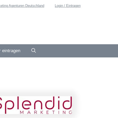
eting Agenturen Deutschland
Login / Eintragen
 eintragen