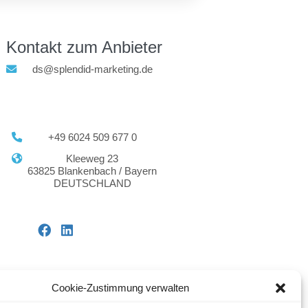
Kontakt zum Anbieter
ds@splendid-marketing.de
+49 6024 509 677 0
Kleeweg 23
63825 Blankenbach / Bayern
DEUTSCHLAND
Cookie-Zustimmung verwalten