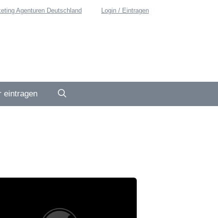
eting Agenturen Deutschland
Login / Eintragen
 eintragen