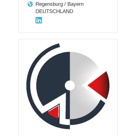
Regensburg / Bayern
DEUTSCHLAND