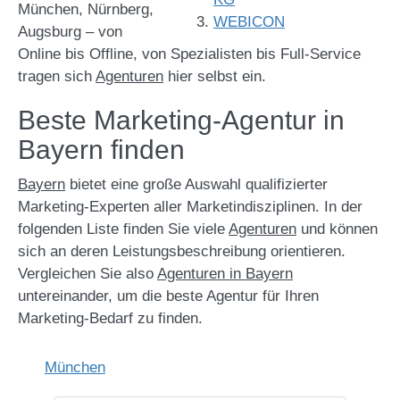
München, Nürnberg,
WEBICON
Augsburg – von
Online bis Offline, von Spezialisten bis Full-Service
tragen sich
Agenturen
hier selbst ein.
Beste Marketing-Agentur in
Bayern finden
Bayern
bietet eine große Auswahl qualifizierter
Marketing-Experten aller Marketindisziplinen. In der
folgenden Liste finden Sie viele
Agenturen
und können
sich an deren Leistungsbeschreibung orientieren.
Vergleichen Sie also
Agenturen in Bayern
untereinander, um die beste Agentur für Ihren
Marketing-Bedarf zu finden.
München