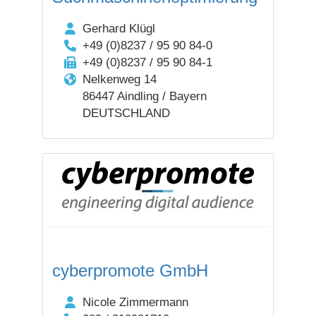
Gerhard Klügl
+49 (0)8237 / 95 90 84-0
+49 (0)8237 / 95 90 84-1
Nelkenweg 14
86447 Aindling / Bayern
DEUTSCHLAND
cyberpromote GmbH
Nicole Zimmermann