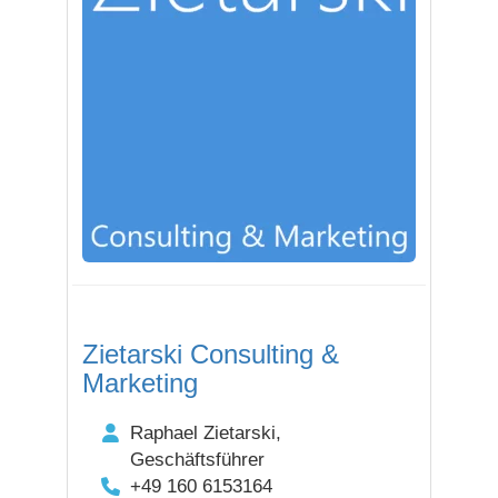
Zietarski Consulting &
Marketing
Raphael Zietarski,
Geschäftsführer
+49 160 6153164