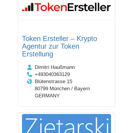
Token Ersteller – Krypto
Agentur zur Token
Erstellung
Dimitri Haußmann
+493040363129
Blütenstrasse 15
80799 München / Bayern
GERMANY